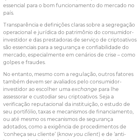
essencial para o bom funcionamento do mercado no
país.
Transparência e definições claras sobre a segregação
operacional e jurídica do patrimônio do consumidor-
investidor e das prestadoras de serviço de criptoativos
são essenciais para a segurança e confiabilidade do
mercado, especialmente em cenários de crise – como
golpes e fraudes.
No entanto, mesmo com a regulação, outros fatores
também devem ser avaliados pelo consumidor-
investidor ao escolher uma
exchange
para lhe
assessorar e custodiar seu criptoativos. Seja a
verificação reputacional da instituição, o estudo de
seu portifólio, taxas e mecanismos de financiamento,
ou até mesmo os mecanismos de segurança
adotados, como a exigência de procedimentos de
‘conheça seu cliente’ (
know you client
) e de ‘anti-