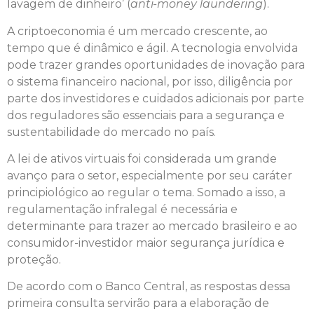
lavagem de dinheiro’ (
anti-money laundering
).
A criptoeconomia é um mercado crescente, ao
tempo que é dinâmico e ágil. A tecnologia envolvida
pode trazer grandes oportunidades de inovação para
o sistema financeiro nacional, por isso, diligência por
parte dos investidores e cuidados adicionais por parte
dos reguladores são essenciais para a segurança e
sustentabilidade do mercado no país.
A lei de ativos virtuais foi considerada um grande
avanço para o setor, especialmente por seu caráter
principiológico ao regular o tema. Somado a isso, a
regulamentação infralegal é necessária e
determinante para trazer ao mercado brasileiro e ao
consumidor-investidor maior segurança jurídica e
proteção.
De acordo com o Banco Central, as respostas dessa
primeira consulta servirão para a elaboração de