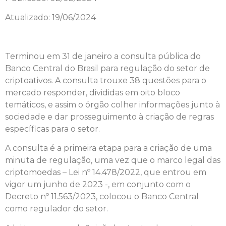
Atualizado: 19/06/2024
Terminou em 31 de janeiro a consulta pública do
Banco Central do Brasil para regulação do setor de
criptoativos. A consulta trouxe 38 questões para o
mercado responder, divididas em oito bloco
temáticos, e assim o órgão colher informações junto à
sociedade e dar prosseguimento à criação de regras
específicas para o setor.
A consulta é a primeira etapa para a criação de uma
minuta de regulação, uma vez que o marco legal das
criptomoedas – Lei nº 14.478/2022, que entrou em
vigor um junho de 2023 -, em conjunto com o
Decreto nº 11.563/2023, colocou o Banco Central
como regulador do setor.