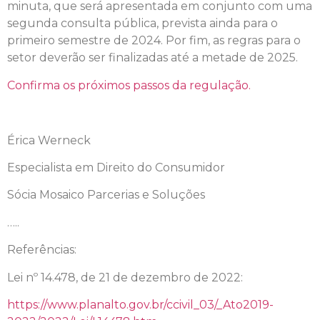
minuta, que será apresentada em conjunto com uma
segunda consulta pública, prevista ainda para o
primeiro semestre de 2024. Por fim, as regras para o
setor deverão ser finalizadas até a metade de 2025.
Confirma os próximos passos da regulação.
Érica Werneck
Especialista em Direito do Consumidor
Sócia Mosaico Parcerias e Soluções
…..
Referências:
Lei nº 14.478, de 21 de dezembro de 2022:
https://www.planalto.gov.br/ccivil_03/_Ato2019-